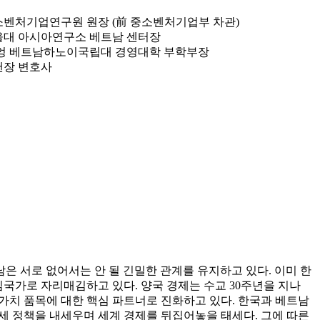
중소벤처기업연구원 원장 (前 중소벤처기업부 차관)
서울대 아시아연구소 베트남 센터장
 흐엉 베트남하노이국립대 경영대학 부학부장
앤장 변호사
은 서로 없어서는 안 될 긴밀한 관계를 유지하고 있다. 이미 한
국가로 자리매김하고 있다. 양국 경제는 수교 30주년을 지나
가가치 품목에 대한 핵심 파트너로 진화하고 있다. 한국과 베트남
관세 정책을 내세우며 세계 경제를 뒤집어놓을 태세다. 그에 따른